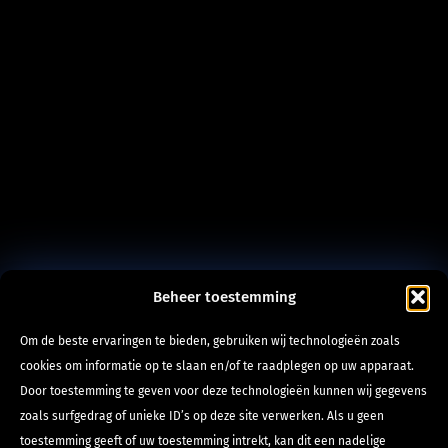
Beheer toestemming
Om de beste ervaringen te bieden, gebruiken wij technologieën zoals
cookies om informatie op te slaan en/of te raadplegen op uw apparaat.
Door toestemming te geven voor deze technologieën kunnen wij gegevens
zoals surfgedrag of unieke ID’s op deze site verwerken. Als u geen
toestemming geeft of uw toestemming intrekt, kan dit een nadelige