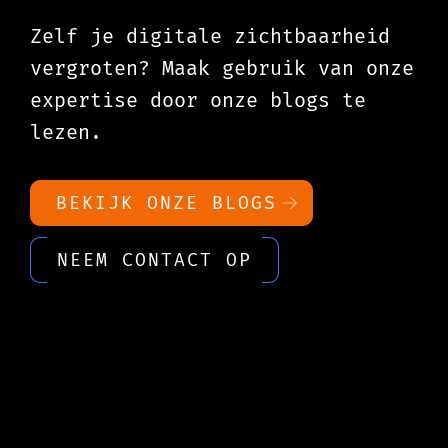
Zelf je digitale zichtbaarheid
vergroten? Maak gebruik van onze
expertise door onze blogs te
lezen.
BEKIJK ONZE BLOGS
NEEM CONTACT OP