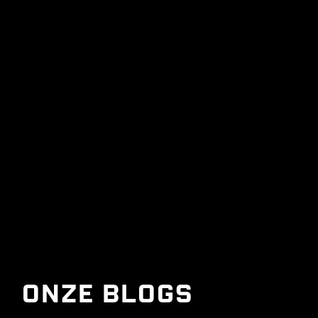
Onze Blogs