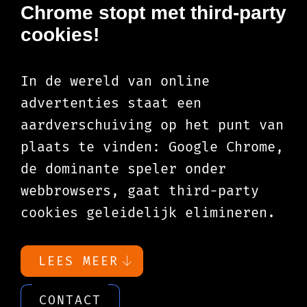
Chrome stopt met third-party
cookies!
In de wereld van online
advertenties staat een
aardverschuiving op het punt van
plaats te vinden: Google Chrome,
de dominante speler onder
webbrowsers, gaat third-party
cookies geleidelijk elimineren.
LEES MEER
CONTACT