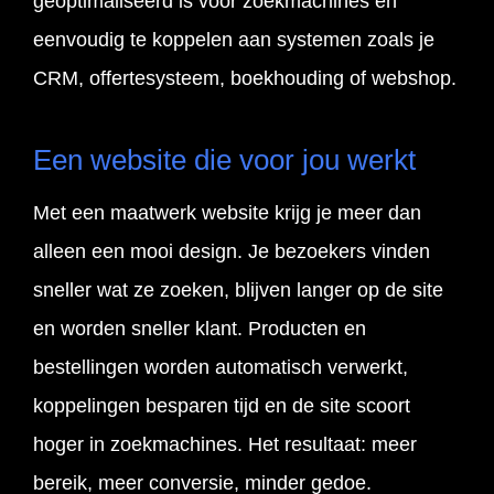
geoptimaliseerd is voor zoekmachines en
eenvoudig te koppelen aan systemen zoals je
CRM, offertesysteem, boekhouding of webshop.
Een website die voor jou werkt
Met een maatwerk website krijg je meer dan
alleen een mooi design. Je bezoekers vinden
sneller wat ze zoeken, blijven langer op de site
en worden sneller klant. Producten en
bestellingen worden automatisch verwerkt,
koppelingen besparen tijd en de site scoort
hoger in zoekmachines. Het resultaat: meer
bereik, meer conversie, minder gedoe.