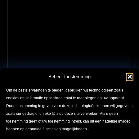
Beheer toestemming
Om de beste ervaringen te bieden, gebruiken wij technologieën zoals
cookies om informatie op te slaan en/of te raadplegen op uw apparaat.
Door toestemming te geven voor deze technologieën kunnen wij gegevens
zoals surfgedrag of unieke ID’s op deze site verwerken. Als u geen
toestemming geeft of uw toestemming intrekt, kan dit een nadelige invloed
hebben op bepaalde functies en mogelijkheden.