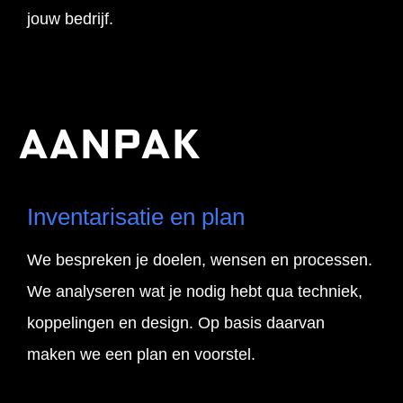
jouw bedrijf.
Aanpak
Inventarisatie en plan
We bespreken je doelen, wensen en processen.
We analyseren wat je nodig hebt qua techniek,
koppelingen en design. Op basis daarvan
maken we een plan en voorstel.