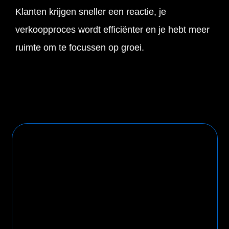
Klanten krijgen sneller een reactie, je
verkoopproces wordt efficiënter en je hebt meer
ruimte om te focussen op groei.