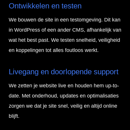
Ontwikkelen en testen
We bouwen de site in een testomgeving. Dit kan
in WordPress of een ander CMS, afhankelijk van
wat het best past. We testen snelheid, veiligheid
en koppelingen tot alles foutloos werkt.
Livegang en doorlopende support
We zetten je website live en houden hem up-to-
date. Met onderhoud, updates en optimalisaties
zorgen we dat je site snel, veilig en altijd online
blijft.