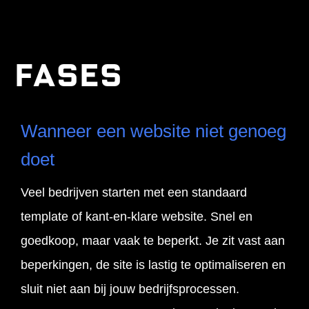
Fases
Wanneer een website niet genoeg
doet
Veel bedrijven starten met een standaard
template of kant-en-klare website. Snel en
goedkoop, maar vaak te beperkt. Je zit vast aan
beperkingen, de site is lastig te optimaliseren en
sluit niet aan bij jouw bedrijfsprocessen.