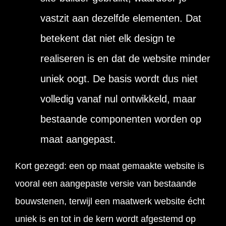
vastzit aan dezelfde elementen. Dat
betekent dat niet elk design te
realiseren is en dat de website minder
uniek oogt. De basis wordt dus niet
volledig vanaf nul ontwikkeld, maar
bestaande componenten worden op
maat aangepast.
Kort gezegd: een op maat gemaakte website is
vooral een aangepaste versie van bestaande
bouwstenen, terwijl een maatwerk website écht
uniek is en tot in de kern wordt afgestemd op