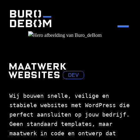
Maatwerk
websites
DEV
Wij bouwen snelle, veilige en
stabiele websites met WordPress die
perfect aansluiten op jouw bedrijf.
Geen standaard templates, maar
maatwerk in code en ontwerp dat