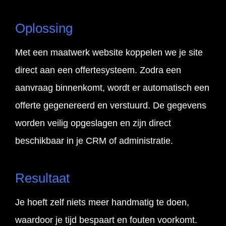
Oplossing
Met een maatwerk website koppelen we je site
direct aan een offertesysteem. Zodra een
aanvraag binnenkomt, wordt er automatisch een
offerte gegenereerd en verstuurd. De gegevens
worden veilig opgeslagen en zijn direct
beschikbaar in je CRM of administratie.
Resultaat
Je hoeft zelf niets meer handmatig te doen,
waardoor je tijd bespaart en fouten voorkomt.