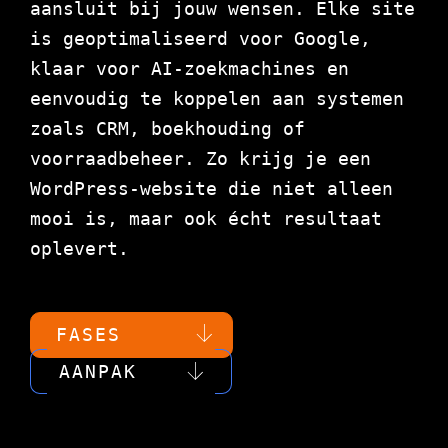
aansluit bij jouw wensen. Elke site
is geoptimaliseerd voor Google,
klaar voor AI-zoekmachines en
eenvoudig te koppelen aan systemen
zoals CRM, boekhouding of
voorraadbeheer. Zo krijg je een
WordPress-website die niet alleen
mooi is, maar ook écht resultaat
oplevert.
FASES
AANPAK