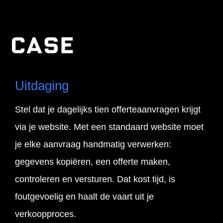
Case
Uitdaging
Stel dat je dagelijks tien offerteaanvragen krijgt
via je website. Met een standaard website moet
je elke aanvraag handmatig verwerken:
gegevens kopiëren, een offerte maken,
controleren en versturen. Dat kost tijd, is
foutgevoelig en haalt de vaart uit je
verkoopproces.