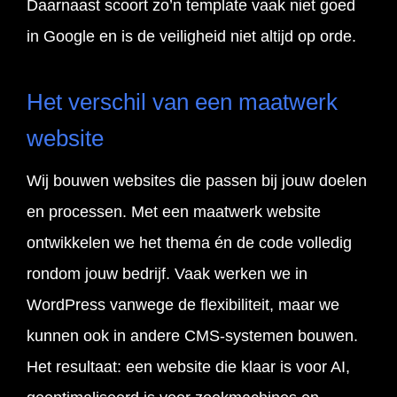
Daarnaast scoort zo’n template vaak niet goed
in Google en is de veiligheid niet altijd op orde.
Het verschil van een maatwerk
website
Wij bouwen websites die passen bij jouw doelen
en processen. Met een maatwerk website
ontwikkelen we het thema én de code volledig
rondom jouw bedrijf. Vaak werken we in
WordPress vanwege de flexibiliteit, maar we
kunnen ook in andere CMS-systemen bouwen.
Het resultaat: een website die klaar is voor AI,