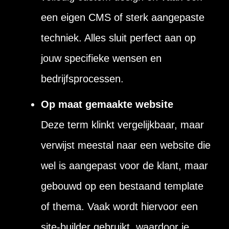
een eigen CMS of sterk aangepaste
techniek. Alles sluit perfect aan op
jouw specifieke wensen en
bedrijfsprocessen.
Op maat gemaakte website
Deze term klinkt vergelijkbaar, maar
verwijst meestal naar een website die
wel is aangepast voor de klant, maar
gebouwd op een bestaand template
of thema. Vaak wordt hiervoor een
site-builder gebruikt, waardoor je