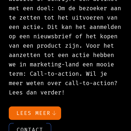
met een doel: Om de bezoeker aan
te zetten tot het uitvoeren van
een actie. Dit kan het aanmelden
op een nieuwsbrief of het kopen
van een product zijn. Voor het
aanzetten tot een actie hebben
we in marketing-land een mooie
term: Call-to-action. Wil je
meer weten over call-to-action?
Lees dan verder!
LEES MEER
CONTACT