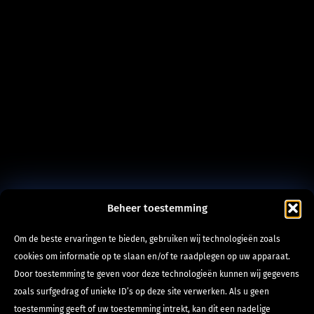
Beheer toestemming
Om de beste ervaringen te bieden, gebruiken wij technologieën zoals
cookies om informatie op te slaan en/of te raadplegen op uw apparaat.
Door toestemming te geven voor deze technologieën kunnen wij gegevens
zoals surfgedrag of unieke ID’s op deze site verwerken. Als u geen
toestemming geeft of uw toestemming intrekt, kan dit een nadelige