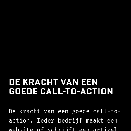
De kracht van een
goede call-to-action
De kracht van een goede call-to-
action. Ieder bedrijf maakt een
website of schrijft een artikel