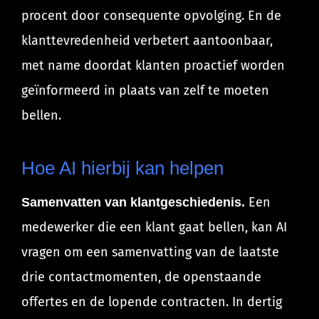
procent door consequente opvolging. En de
klanttevredenheid verbetert aantoonbaar,
met name doordat klanten proactief worden
geïnformeerd in plaats van zelf te moeten
bellen.
Hoe AI hierbij kan helpen
Een
Samenvatten van klantgeschiedenis.
medewerker die een klant gaat bellen, kan AI
vragen om een samenvatting van de laatste
drie contactmomenten, de openstaande
offertes en de lopende contracten. In dertig