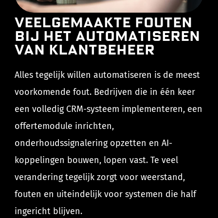
Veelgemaakte fouten
bij het automatiseren
van klantbeheer
Alles tegelijk willen automatiseren is de meest
voorkomende fout. Bedrijven die in één keer
een volledig CRM-systeem implementeren, een
offertemodule inrichten,
onderhoudssignalering opzetten en AI-
koppelingen bouwen, lopen vast. Te veel
verandering tegelijk zorgt voor weerstand,
fouten en uiteindelijk voor systemen die half
ingericht blijven.