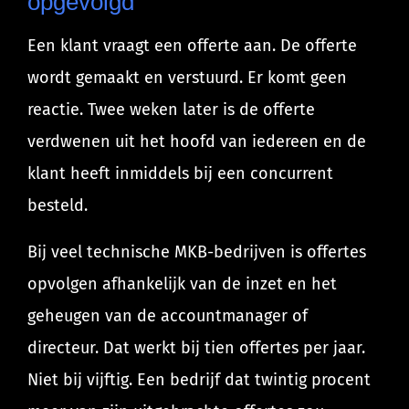
opgevolgd
Een klant vraagt een offerte aan. De offerte
wordt gemaakt en verstuurd. Er komt geen
reactie. Twee weken later is de offerte
verdwenen uit het hoofd van iedereen en de
klant heeft inmiddels bij een concurrent
besteld.
Bij veel technische MKB-bedrijven is offertes
opvolgen afhankelijk van de inzet en het
geheugen van de accountmanager of
directeur. Dat werkt bij tien offertes per jaar.
Niet bij vijftig. Een bedrijf dat twintig procent