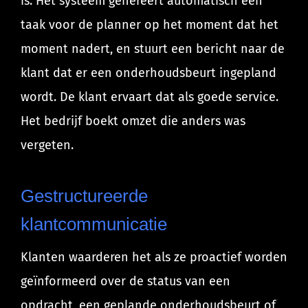
is. Het systeem genereert automatisch een
taak voor de planner op het moment dat het
moment nadert, en stuurt een bericht naar de
klant dat er een onderhoudsbeurt ingepland
wordt. De klant ervaart dat als goede service.
Het bedrijf boekt omzet die anders was
vergeten.
Gestructureerde
klantcommunicatie
Klanten waarderen het als ze proactief worden
geïnformeerd over de status van een
opdracht, een geplande onderhoudsbeurt of