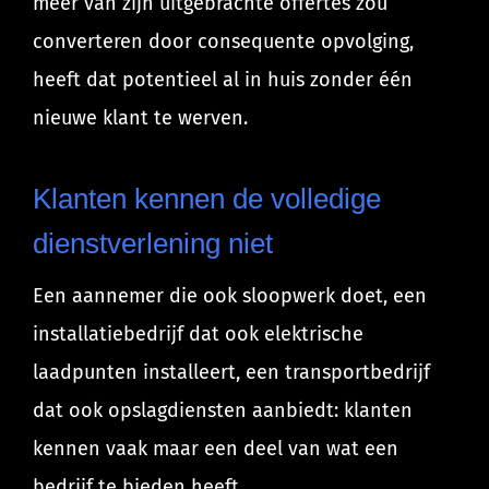
meer van zijn uitgebrachte offertes zou
converteren door consequente opvolging,
heeft dat potentieel al in huis zonder één
nieuwe klant te werven.
Klanten kennen de volledige
dienstverlening niet
Een aannemer die ook sloopwerk doet, een
installatiebedrijf dat ook elektrische
laadpunten installeert, een transportbedrijf
dat ook opslagdiensten aanbiedt: klanten
kennen vaak maar een deel van wat een
bedrijf te bieden heeft.