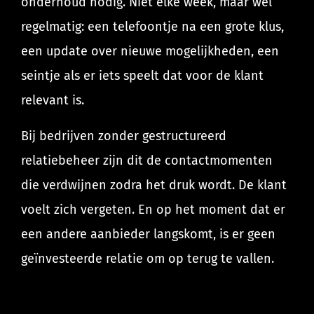
onderhoud nodig. Niet elke week, maar wel
regelmatig: een telefoontje na een grote klus,
een update over nieuwe mogelijkheden, een
seintje als er iets speelt dat voor de klant
relevant is.
Bij bedrijven zonder gestructureerd
relatiebeheer zijn dit de contactmomenten
die verdwijnen zodra het druk wordt. De klant
voelt zich vergeten. En op het moment dat er
een andere aanbieder langskomt, is er geen
geïnvesteerde relatie om op terug te vallen.