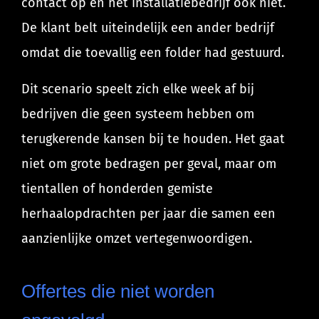
contact op en het installatiebedrijf ook niet.
De klant belt uiteindelijk een ander bedrijf
omdat die toevallig een folder had gestuurd.
Dit scenario speelt zich elke week af bij
bedrijven die geen systeem hebben om
terugkerende kansen bij te houden. Het gaat
niet om grote bedragen per geval, maar om
tientallen of honderden gemiste
herhaalopdrachten per jaar die samen een
aanzienlijke omzet vertegenwoordigen.
Offertes die niet worden