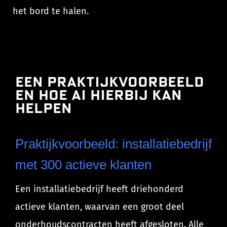
het bord te halen.
Een praktijkvoorbeeld
en hoe AI hierbij kan
helpen
Praktijkvoorbeeld: installatiebedrijf
met 300 actieve klanten
Een installatiebedrijf heeft driehonderd
actieve klanten, waarvan een groot deel
onderhoudscontracten heeft afgesloten. Alle