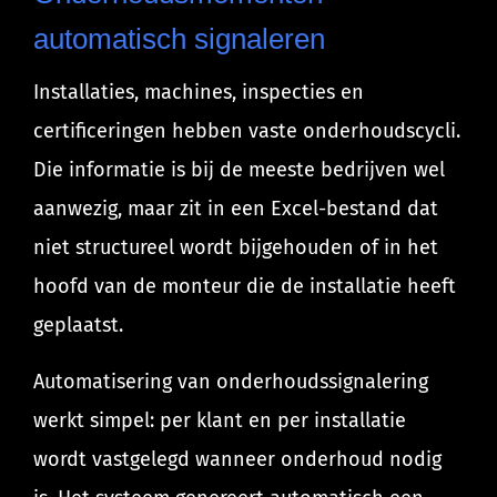
automatisch signaleren
Installaties, machines, inspecties en
certificeringen hebben vaste onderhoudscycli.
Die informatie is bij de meeste bedrijven wel
aanwezig, maar zit in een Excel-bestand dat
niet structureel wordt bijgehouden of in het
hoofd van de monteur die de installatie heeft
geplaatst.
Automatisering van onderhoudssignalering
werkt simpel: per klant en per installatie
wordt vastgelegd wanneer onderhoud nodig