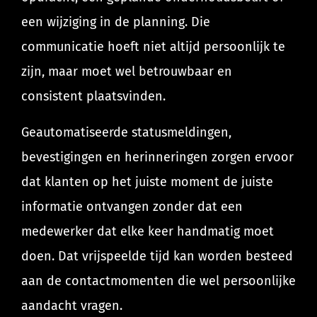
een wijziging in de planning. Die
communicatie hoeft niet altijd persoonlijk te
zijn, maar moet wel betrouwbaar en
consistent plaatsvinden.
Geautomatiseerde statusmeldingen,
bevestigingen en herinneringen zorgen ervoor
dat klanten op het juiste moment de juiste
informatie ontvangen zonder dat een
medewerker dat elke keer handmatig moet
doen. Dat vrijspeelde tijd kan worden besteed
aan de contactmomenten die wel persoonlijke
aandacht vragen.