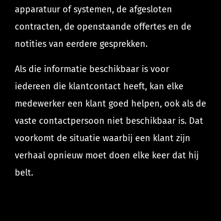
apparatuur of systemen, de afgesloten
contracten, de openstaande offertes en de
notities van eerdere gesprekken.
Als die informatie beschikbaar is voor
iedereen die klantcontact heeft, kan elke
medewerker een klant goed helpen, ook als de
vaste contactpersoon niet beschikbaar is. Dat
voorkomt de situatie waarbij een klant zijn
verhaal opnieuw moet doen elke keer dat hij
belt.