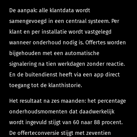
De aanpak: alle klantdata wordt
samengevoegd in een centraal systeem. Per
klant en per installatie wordt vastgelegd
wanneer onderhoud nodig is. Offertes worden
bijgehouden met een automatische
signalering na tien werkdagen zonder reactie.
En de buitendienst heeft via een app direct
toegang tot de klanthistorie.
Het resultaat na zes maanden: het percentage
onderhoudsmomenten dat daadwerkelijk
wordt ingevuld stijgt van 60 naar 88 procent.
De offerteconversie stijgt met zeventien