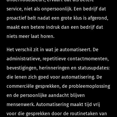
service, niet als onpersoonlijk. Een bedrijf dat
proactief belt nadat een grote klus is afgerond,
maakt een betere indruk dan een bedrijf dat
niets meer laat horen.
Het verschil zit in wat je automatiseert. De
administratieve, repetitieve contactmomenten,
bevestigingen, herinneringen en statusupdates:
die lenen zich goed voor automatisering. De
commerciële gesprekken, de probleemoplossing
en de persoonlijke aandacht blijven
mensenwerk. Automatisering maakt tijd vrij
voor die gesprekken door de routinetaken van