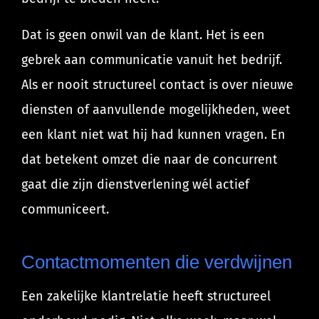
Dat is geen onwil van de klant. Het is een
gebrek aan communicatie vanuit het bedrijf.
Als er nooit structureel contact is over nieuwe
diensten of aanvullende mogelijkheden, weet
een klant niet wat hij had kunnen vragen. En
dat betekent omzet die naar de concurrent
gaat die zijn dienstverlening wél actief
communiceert.
Contactmomenten die verdwijnen
Een zakelijke klantrelatie heeft structureel