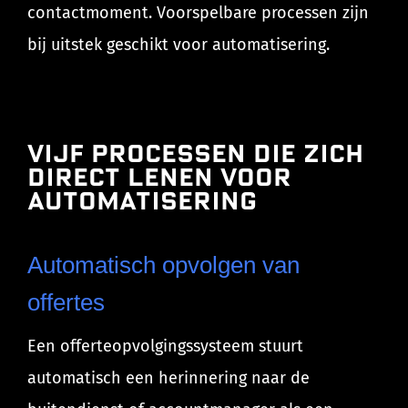
contactmoment. Voorspelbare processen zijn
bij uitstek geschikt voor automatisering.
Vijf processen die zich
direct lenen voor
automatisering
Automatisch opvolgen van
offertes
Een offerteopvolgingssysteem stuurt
automatisch een herinnering naar de