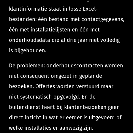
klantinformatie staat in losse Excel-
bestanden: één bestand met contactgegevens,
één met installatielijsten en één met
onderhoudsdata die al drie jaar niet volledig
is bijgehouden.
De problemen: onderhoudscontracten worden
niet consequent omgezet in geplande
bezoeken. Offertes worden verstuurd maar
niet systematisch opgevolgd. En de
buitendienst heeft bij klantenbezoeken geen
direct inzicht in wat er eerder is uitgevoerd of
welke installaties er aanwezig zijn.