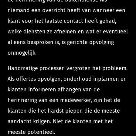
niemand een overzicht heeft van wanneer een
klant voor het laatste contact heeft gehad,
welke diensten ze afnemen en wat er eventueel
al eens besproken is, is gerichte opvolging
onmogelijk.
Handmatige processen vergroten het probleem.
Als offertes opvolgen, onderhoud inplannen en
klanten informeren afhangen van de
herinnering van een medewerker, zijn het de
klanten die het hardst piepen die de meeste
aandacht krijgen. Niet de klanten met het
meeste potentieel.