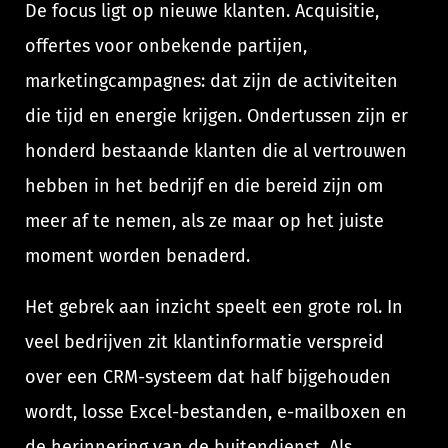
De focus ligt op nieuwe klanten. Acquisitie,
offertes voor onbekende partijen,
marketingcampagnes: dat zijn de activiteiten
die tijd en energie krijgen. Ondertussen zijn er
honderd bestaande klanten die al vertrouwen
hebben in het bedrijf en die bereid zijn om
meer af te nemen, als ze maar op het juiste
moment worden benaderd.
Het gebrek aan inzicht speelt een grote rol. In
veel bedrijven zit klantinformatie verspreid
over een CRM-systeem dat half bijgehouden
wordt, losse Excel-bestanden, e-mailboxen en
de herinnering van de buitendienst. Als