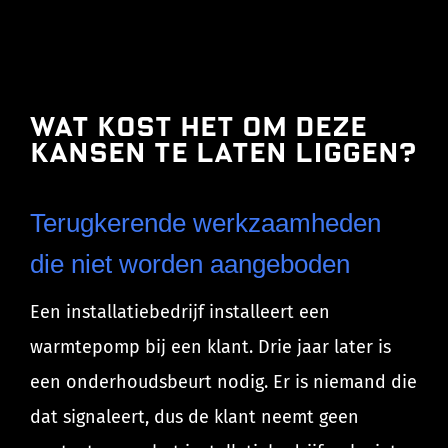
Wat kost het om deze
kansen te laten liggen?
Terugkerende werkzaamheden
die niet worden aangeboden
Een installatiebedrijf installeert een
warmtepomp bij een klant. Drie jaar later is
een onderhoudsbeurt nodig. Er is niemand die
dat signaleert, dus de klant neemt geen