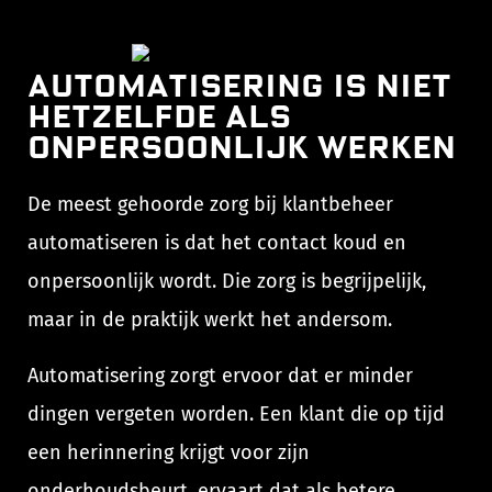
Automatisering is niet
hetzelfde als
onpersoonlijk werken
De meest gehoorde zorg bij klantbeheer
automatiseren is dat het contact koud en
onpersoonlijk wordt. Die zorg is begrijpelijk,
maar in de praktijk werkt het andersom.
Automatisering zorgt ervoor dat er minder
dingen vergeten worden. Een klant die op tijd
een herinnering krijgt voor zijn
onderhoudsbeurt, ervaart dat als betere