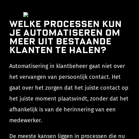
Welke processen kun
je automatiseren om
meer uit bestaande
klanten te halen?
Automatisering in klantbeheer gaat niet over
het vervangen van persoonlijk contact. Het
gaat over het zorgen dat het juiste contact op
het juiste moment plaatsvindt, zonder dat het
afhankelijk is van de herinnering van een
medewerker.
De meeste kansen liggen in processen die nu