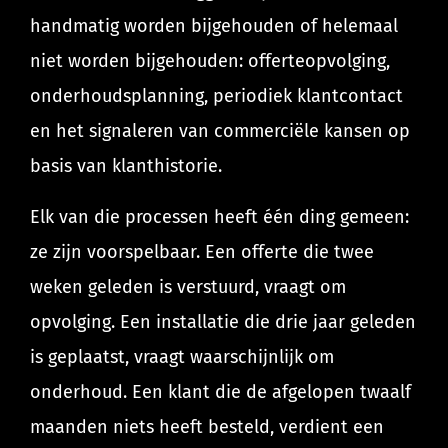
handmatig worden bijgehouden of helemaal
niet worden bijgehouden: offerteopvolging,
onderhoudsplanning, periodiek klantcontact
en het signaleren van commerciële kansen op
basis van klanthistorie.
Elk van die processen heeft één ding gemeen:
ze zijn voorspelbaar. Een offerte die twee
weken geleden is verstuurd, vraagt om
opvolging. Een installatie die drie jaar geleden
is geplaatst, vraagt waarschijnlijk om
onderhoud. Een klant die de afgelopen twaalf
maanden niets heeft besteld, verdient een