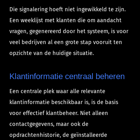
Die signalering hoeft niet ingewikkeld te zijn.
Een weeklijst met klanten die om aandacht
vragen, gegenereerd door het systeem, is voor
veel bedrijven al een grote stap vooruit ten
opzichte van de huidige situatie.
Klantinformatie centraal beheren
Een centrale plek waar alle relevante
klantinformatie beschikbaar is, is de basis
voor effectief klantbeheer. Niet alleen
contactgegevens, maar ook de
opdrachtenhistorie, de geïnstalleerde