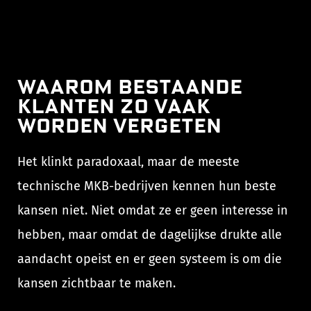
Waarom bestaande
klanten zo vaak
worden vergeten
Het klinkt paradoxaal, maar de meeste
technische MKB-bedrijven kennen hun beste
kansen niet. Niet omdat ze er geen interesse in
hebben, maar omdat de dagelijkse drukte alle
aandacht opeist en er geen systeem is om die
kansen zichtbaar te maken.