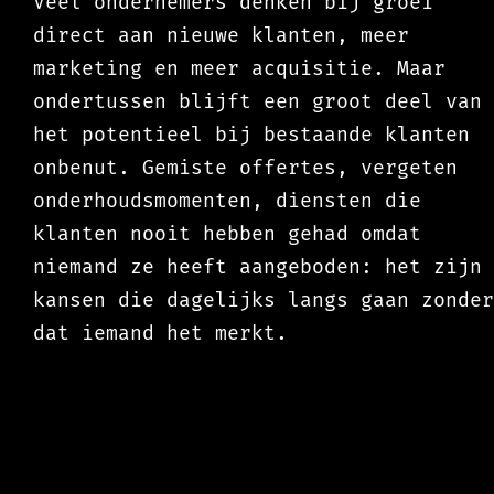
Veel ondernemers denken bij groei
direct aan nieuwe klanten, meer
marketing en meer acquisitie. Maar
ondertussen blijft een groot deel van
het potentieel bij bestaande klanten
onbenut. Gemiste offertes, vergeten
onderhoudsmomenten, diensten die
klanten nooit hebben gehad omdat
niemand ze heeft aangeboden: het zijn
kansen die dagelijks langs gaan zonder
dat iemand het merkt.