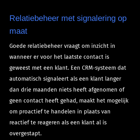
Relatiebeheer met signalering op
maat
Goede relatiebeheer vraagt om inzicht in
wanneer er voor het laatste contact is
geweest met een klant. Een CRM-systeem dat
automatisch signaleert als een klant langer
dan drie maanden niets heeft afgenomen of
geen contact heeft gehad, maakt het mogelijk
om proactief te handelen in plaats van
reactief te reageren als een klant al is
overgestapt.