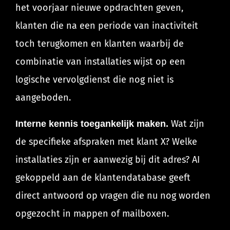
het voorjaar nieuwe opdrachten geven,
klanten die na een periode van inactiviteit
toch terugkomen en klanten waarbij de
combinatie van installaties wijst op een
logische vervolgdienst die nog niet is
aangeboden.
Wat zijn
Interne kennis toegankelijk maken.
de specifieke afspraken met klant X? Welke
installaties zijn er aanwezig bij dit adres? AI
gekoppeld aan de klantendatabase geeft
direct antwoord op vragen die nu nog worden
opgezocht in mappen of mailboxen.