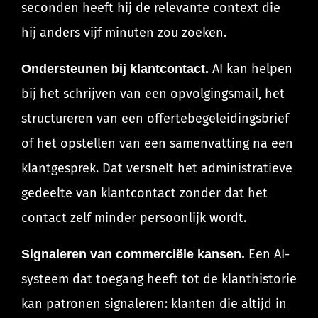
seconden heeft hij de relevante context die
hij anders vijf minuten zou zoeken.
AI kan helpen
Ondersteunen bij klantcontact.
bij het schrijven van een opvolgingsmail, het
structureren van een offertebegeleidingsbrief
of het opstellen van een samenvatting na een
klantgesprek. Dat versnelt het administratieve
gedeelte van klantcontact zonder dat het
contact zelf minder persoonlijk wordt.
Een AI-
Signaleren van commerciële kansen.
systeem dat toegang heeft tot de klanthistorie
kan patronen signaleren: klanten die altijd in