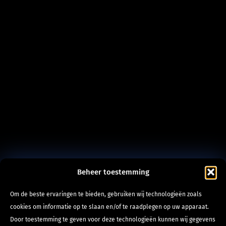
Beheer toestemming
Om de beste ervaringen te bieden, gebruiken wij technologieën zoals
cookies om informatie op te slaan en/of te raadplegen op uw apparaat.
Door toestemming te geven voor deze technologieën kunnen wij gegevens