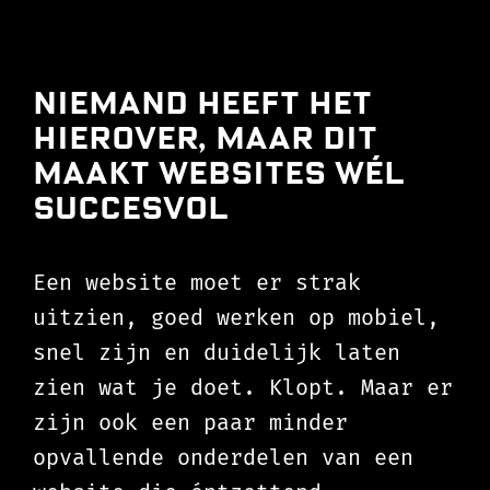
Niemand heeft het
hierover, maar dit
maakt websites wél
succesvol
Een website moet er strak
uitzien, goed werken op mobiel,
snel zijn en duidelijk laten
zien wat je doet. Klopt. Maar er
zijn ook een paar minder
opvallende onderdelen van een