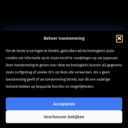
Beheer toestemming
Om de beste ervaringen te bieden, gebruiken wij technologieën zoals
cookies om informatie op te slaan en/of te raadplegen op uw apparaat.
Door toestemming te geven voor deze technologieën kunnen wij gegevens
zoals surfgedrag of unieke ID’s op deze site verwerken. Als u geen
toestemming geeft of uw toestemming intrekt, kan dit een nadelige
invloed hebben op bepaalde functies en mogelijkheden.
Accepteren
Voorkeuren bekijken
Hoi! Kan ik je helpen?