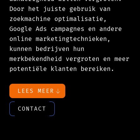
Door het juiste gebruik van
zoekmachine optimalisatie,
Google Ads campagnes en andere
online marketingtechnieken,
kunnen bedrijven hun
merkbekendheid vergroten en meer
potentiële klanten bereiken.
LEES MEER
CONTACT