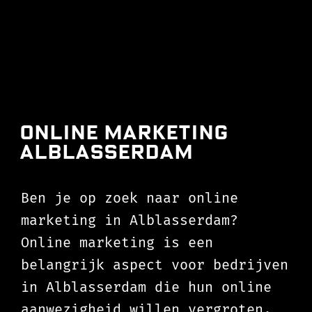
Online Marketing
Alblasserdam
Ben je op zoek naar online
marketing in Alblasserdam?
Online marketing is een
belangrijk aspect voor bedrijven
in Alblasserdam die hun online
aanwezigheid willen vergroten.