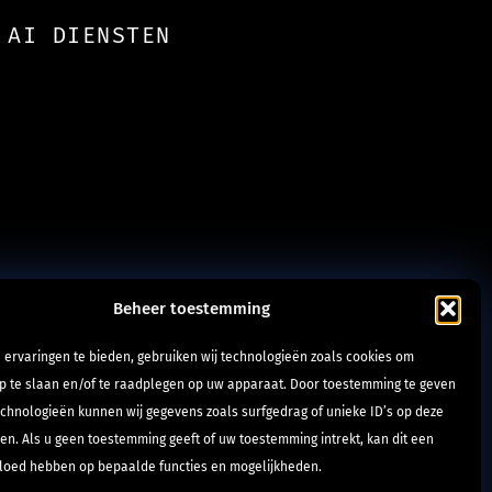
AI DIENSTEN
Beheer toestemming
 ervaringen te bieden, gebruiken wij technologieën zoals cookies om
op te slaan en/of te raadplegen op uw apparaat. Door toestemming te geven
echnologieën kunnen wij gegevens zoals surfgedrag of unieke ID’s op deze
en. Als u geen toestemming geeft of uw toestemming intrekt, kan dit een
vloed hebben op bepaalde functies en mogelijkheden.