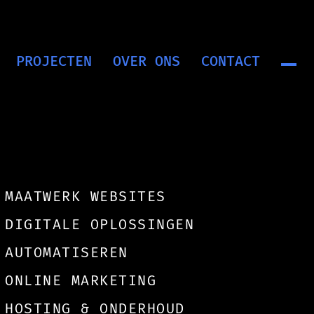
 bom
PROJECTEN
OVER ONS
CONTACT
MAATWERK WEBSITES
DIGITALE OPLOSSINGEN
AUTOMATISEREN
ONLINE MARKETING
HOSTING & ONDERHOUD