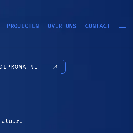
PROJECTEN
OVER ONS
CONTACT
EDIPROMA.NL
ratuur.