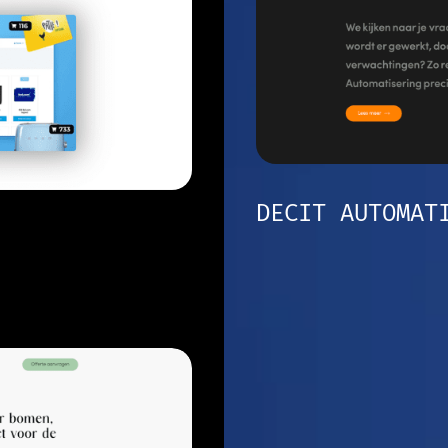
DECIT AUTOMAT