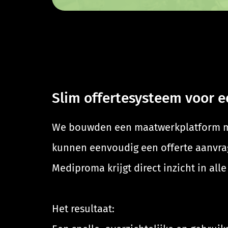
Slim offertesysteem voor e
We bouwden een maatwerkplatform me
kunnen eenvoudig een offerte aanvra
Mediproma krijgt direct inzicht in al
Het resultaat: