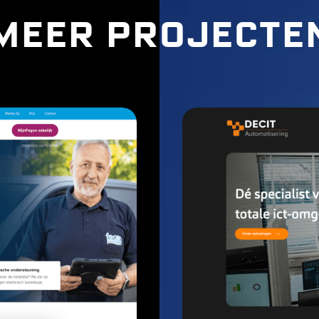
Meer projecte