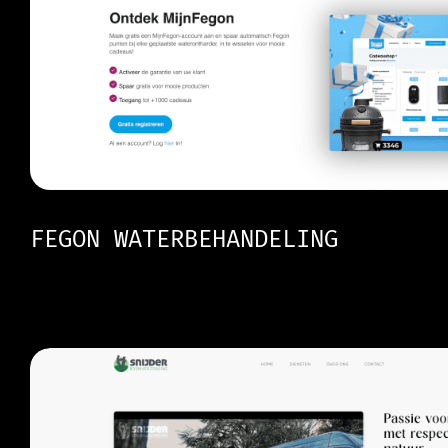
FEGON WATERBEHANDELING