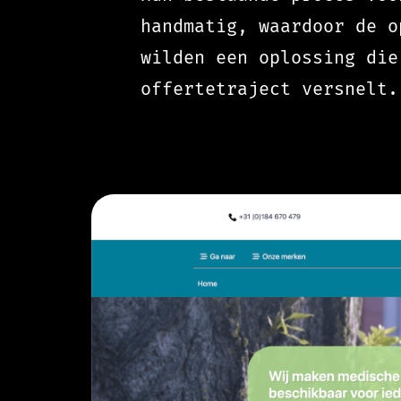
handmatig, waardoor de o
wilden een oplossing die
offertetraject versnelt.