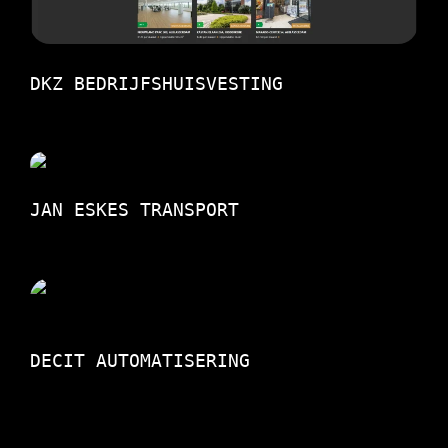
DKZ BEDRIJFSHUISVESTING
JAN ESKES TRANSPORT
DECIT AUTOMATISERING