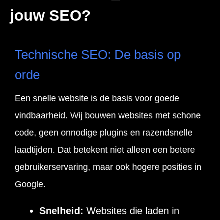
jouw SEO?
Technische SEO: De basis op
orde
Een snelle website is de basis voor goede
vindbaarheid. Wij bouwen websites met schone
code, geen onnodige plugins en razendsnelle
laadtijden. Dat betekent niet alleen een betere
gebruikerservaring, maar ook hogere posities in
Google.
Snelheid:
Websites die laden in