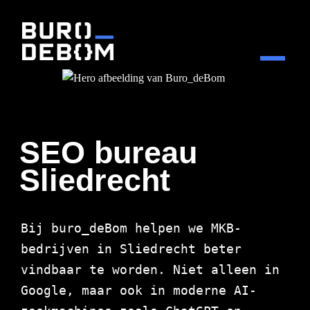
SEO bureau
Sliedrecht
Bij buro_deBom helpen we MKB-
bedrijven in Sliedrecht beter
vindbaar te worden. Niet alleen in
Google, maar ook in moderne AI-