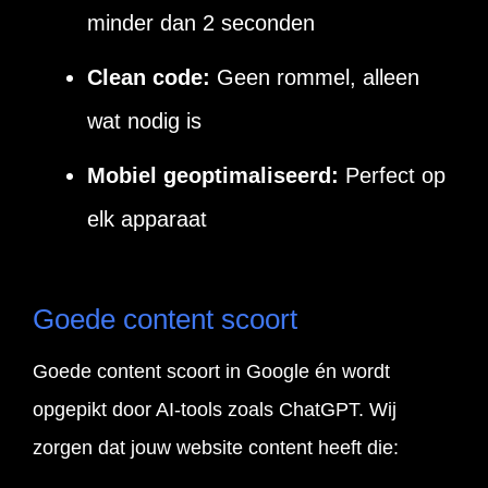
minder dan 2 seconden
Clean code:
Geen rommel, alleen
wat nodig is
Mobiel geoptimaliseerd:
Perfect op
elk apparaat
Goede content scoort
Goede content scoort in Google én wordt
opgepikt door AI-tools zoals ChatGPT. Wij
zorgen dat jouw website content heeft die: