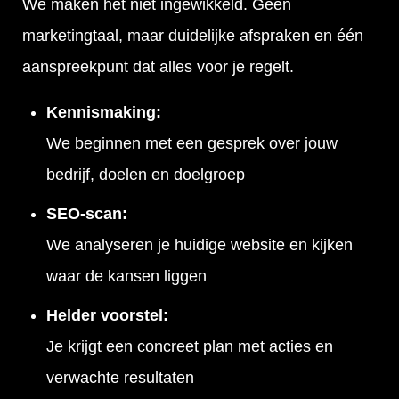
We maken het niet ingewikkeld. Geen
marketingtaal, maar duidelijke afspraken en één
aanspreekpunt dat alles voor je regelt.
Kennismaking:
We beginnen met een gesprek over jouw
bedrijf, doelen en doelgroep
SEO-scan:
We analyseren je huidige website en kijken
waar de kansen liggen
Helder voorstel:
Je krijgt een concreet plan met acties en
verwachte resultaten