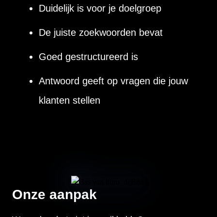
Duidelijk is voor je doelgroep
De juiste zoekwoorden bevat
Goed gestructureerd is
Antwoord geeft op vragen die jouw
klanten stellen
Onze aanpak