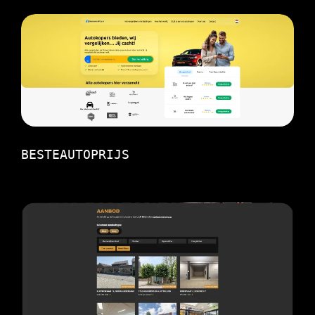
BESTEAUTOPRIJS