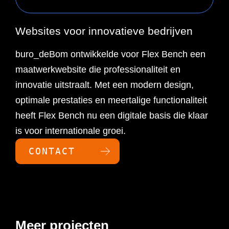
Websites voor innovatieve bedrijven
buro_deBom ontwikkelde voor Flex Bench een
maatwerkwebsite die professionaliteit en
innovatie uitstraalt. Met een modern design,
optimale prestaties en meertalige functionaliteit
heeft Flex Bench nu een digitale basis die klaar
is voor internationale groei.
CONTACT
Meer projecten