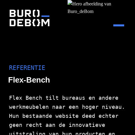
REFERENTIE
Flex-Bench
Flex Bench tilt bureaus en andere
werkmeubelen naar een hoger niveau.
Hun bestaande website deed echter
geen recht aan de innovatieve
uitstraling van hun producten en