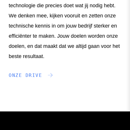
technologie die precies doet wat jij nodig hebt.
We denken mee, kijken vooruit en zetten onze
technische kennis in om jouw bedrijf sterker en
efficiënter te maken. Jouw doelen worden onze
doelen, en dat maakt dat we altijd gaan voor het
beste resultaat.
ONZE DRIVE