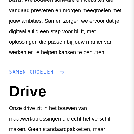
vandaag presteren en morgen meegroeien met
jouw ambities. Samen zorgen we ervoor dat je
digitaal altijd een stap voor blijft, met
oplossingen die passen bij jouw manier van
werken en je helpen kansen te benutten.
SAMEN GROEIEN
Drive
Onze drive zit in het bouwen van
maatwerkoplossingen die echt het verschil
maken. Geen standaardpakketten, maar