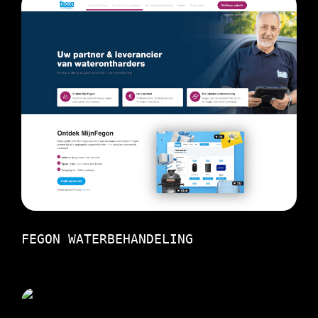
FEGON WATERBEHANDELING