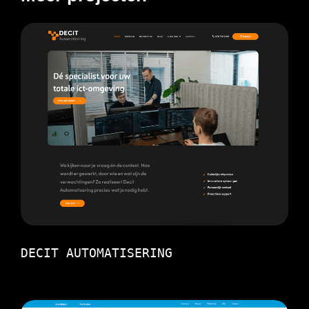
DECIT AUTOMATISERING