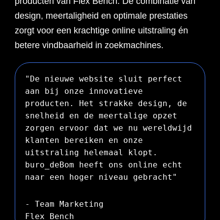
producten van Flex Bench. De combinatie van
design, meertaligheid en optimale prestaties
zorgt voor een krachtige online uitstraling én
betere vindbaarheid in zoekmachines.
"De nieuwe website sluit perfect
aan bij onze innovatieve
producten. Het strakke design, de
snelheid en de meertalige opzet
zorgen ervoor dat we nu wereldwijd
klanten bereiken en onze
uitstraling helemaal klopt.
buro_deBom heeft ons online echt
naar een hoger niveau gebracht"
- Team Marketing
Flex Bench