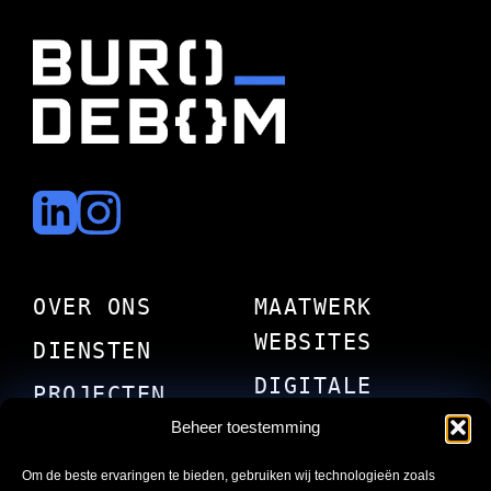
OVER ONS
MAATWERK
WEBSITES
DIENSTEN
DIGITALE
PROJECTEN
OPLOSSINGEN
Beheer toestemming
CONTACT
AUTOMATISEREN
Om de beste ervaringen te bieden, gebruiken wij technologieën zoals
BLOG