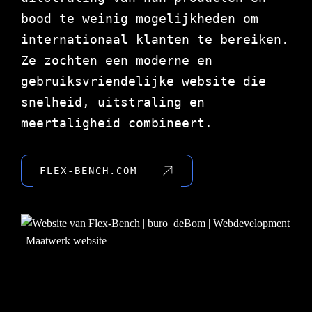
bood te weinig mogelijkheden om
internationaal klanten te bereiken.
Ze zochten een moderne en
gebruiksvriendelijke website die
snelheid, uitstraling en
meertaligheid combineert.
FLEX-BENCH.COM