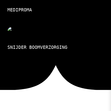
MEDIPROMA
SNIJDER BOOMVERZORGING