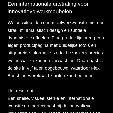
Een internationale uitstraling voor
innovatieve werkmeubelen
We ontwikkelden een maatwerkwebsite met een
strak, minimalistisch design en subtiele
dynamische effecten. Elke productlijn kreeg een
eigen productpagina met duidelijke foto’s en
uitgebreide informatie, zodat bezoekers precies
weten wat ze kunnen verwachten. Daarnaast is
de site in vijf talen opgebouwd, waardoor Flex
Bench nu wereldwijd klanten kan bedienen.
Het resultaat:
Een snelle, visueel sterke en internationale
website die perfect past bij de innovatieve